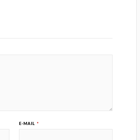
E-MAIL
*