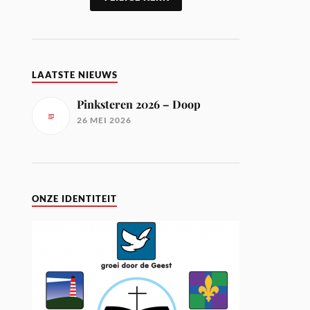
LAATSTE NIEUWS
Pinksteren 2026 – Doop
26 MEI 2026
ONZE IDENTITEIT