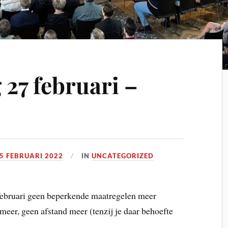
 27 februari –
5 FEBRUARI 2022
IN
UNCATEGORIZED
 februari geen beperkende maatregelen meer
eer, geen afstand meer (tenzij je daar behoefte