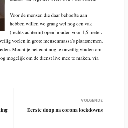
Voor de mensen die daar behoefte aan
hebben willen we graag wel nog een vak
(rechts achterin) open houden voor 1,5 meter.
veilig voelen in grote mensenmassa’s plaatsnemen.
eden. Mocht je het echt nog te onveilig vinden om
 nog mogelijk om de dienst live mee te maken. via
VOLGENDE
ting
Eerste doop na corona lockdowns