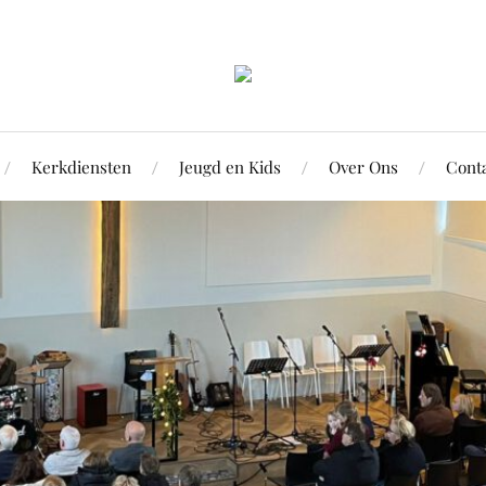
Kerkdiensten
Jeugd en Kids
Over Ons
Cont