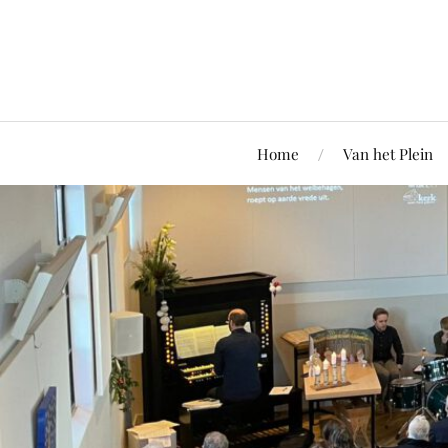
Home
Van het Plein