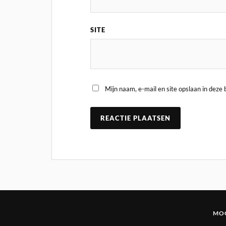
SITE
Mijn naam, e-mail en site opslaan in deze
MOG