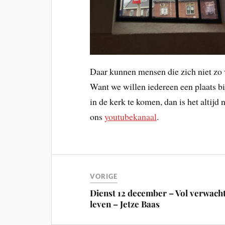
Daar kunnen mensen die zich niet zo 
Want we willen iedereen een plaats bi
in de kerk te komen, dan is het altijd
ons
youtubekanaal
.
VORIGE
Dienst 12 december – Vol verwach
leven – Jetze Baas