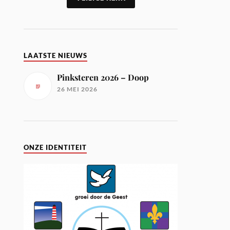
LAATSTE NIEUWS
Pinksteren 2026 – Doop
26 MEI 2026
ONZE IDENTITEIT