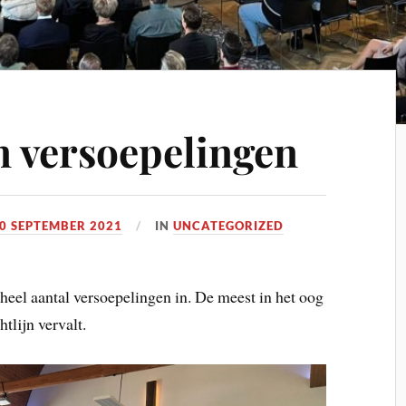
n versoepelingen
0 SEPTEMBER 2021
IN
UNCATEGORIZED
heel aantal versoepelingen in. De meest in het oog
htlijn vervalt.