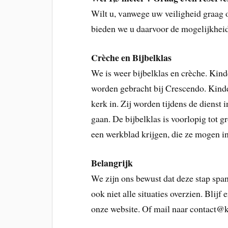
Wilt u, vanwege uw veiligheid graag o
bieden we u daarvoor de mogelijkheid
Crèche en Bijbelklas
We is weer bijbelklas en crèche. Kin
worden gebracht bij Crescendo. Kind
kerk in. Zij worden tijdens de dienst 
gaan. De bijbelklas is voorlopig tot 
een werkblad krijgen, die ze mogen in
Belangrijk
We zijn ons bewust dat deze stap sp
ook niet alle situaties overzien. Blij
onze website. Of mail naar contact@k