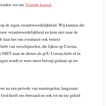
tzenden via ons
Youtube kanaal
.
op de eigen verantwoordelijkheid. Wij kunnen die
jouw verantwoordelijkheid en kom niet naar de
dt (laat het ons eventueel ook weten)
 hebt van verschijnselen, die lijken op Corona.
om NIET naar de dienst als je/U Corona hebt of in
ingen wordt er weer meer beroep gedaan op uw
 we na een periode van maatregelen, langzaam
God heeft ons bewaard en ook tot nu toe geleid