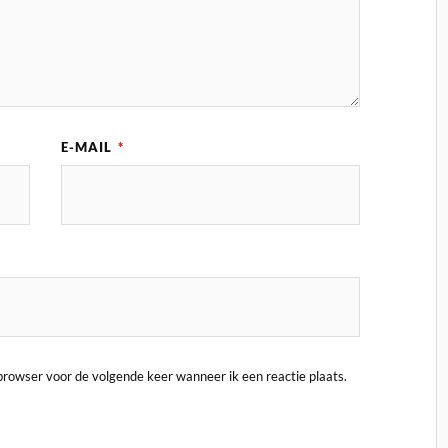
E-MAIL
*
 browser voor de volgende keer wanneer ik een reactie plaats.