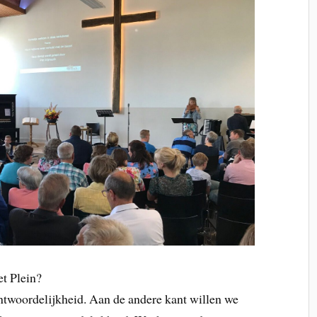
t Plein?
ntwoordelijkheid. Aan de andere kant willen we