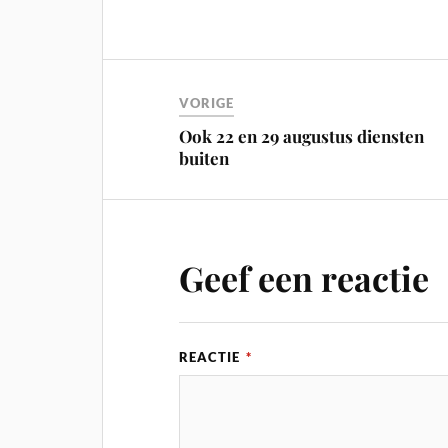
VORIGE
Ook 22 en 29 augustus diensten
buiten
Geef een reactie
REACTIE
*