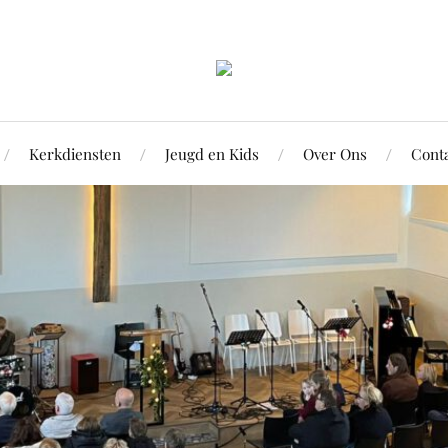
Kerkdiensten
Jeugd en Kids
Over Ons
Cont