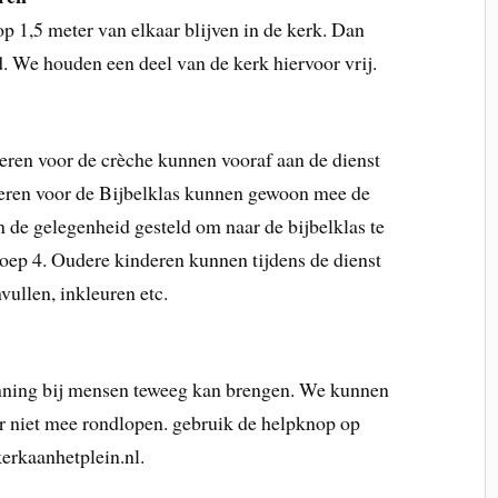
p 1,5 meter van elkaar blijven in de kerk. Dan
. We houden een deel van de kerk hiervoor vrij.
deren voor de crèche kunnen vooraf aan de dienst
eren voor de Bijbelklas kunnen gewoon mee de
in de gelegenheid gesteld om naar de bijbelklas te
groep 4. Oudere kinderen kunnen tijdens de dienst
vullen, inkleuren etc.
anning bij mensen teweeg kan brengen. We kunnen
f er niet mee rondlopen. gebruik de helpknop op
erkaanhetplein.nl.