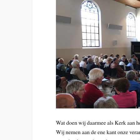
Wat doen wij daarmee als Kerk aan he
Wij nemen aan de ene kant onze vera