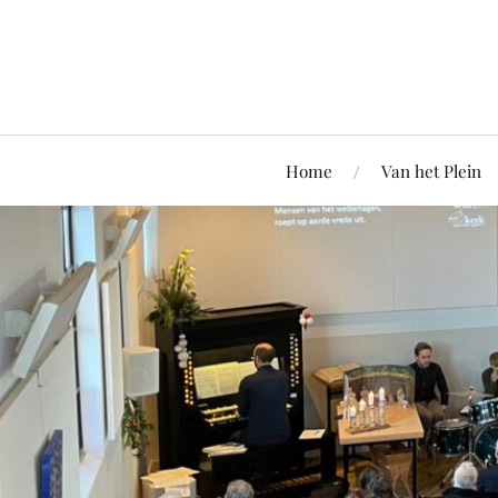
Home
Van het Plein