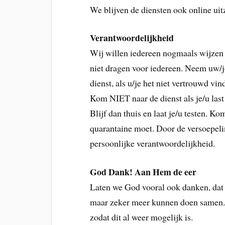
We blijven de diensten ook online ui
Verantwoordelijkheid
Wij willen iedereen nogmaals wijzen 
niet dragen voor iedereen. Neem uw/
dienst, als u/je het niet vertrouwd vin
Kom NIET naar de dienst als je/u last
Blijf dan thuis en laat je/u testen. K
quarantaine moet. Door de versoepel
persoonlijke verantwoordelijkheid.
God Dank! Aan Hem de eer
Laten we God vooral ook danken, dat
maar zeker meer kunnen doen samen. 
zodat dit al weer mogelijk is.