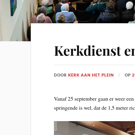
Kerkdienst e
DOOR
KERK AAN HET PLEIN
OP
2
Vanaf 25 september gaan er weer een 
springende is wel, dat de 1,5 meter ric