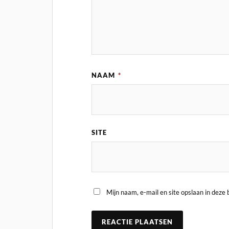
NAAM
*
SITE
Mijn naam, e-mail en site opslaan in deze