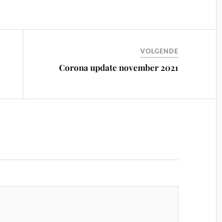
VOLGENDE
Corona update november 2021