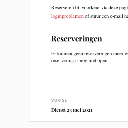
Reserveren bij voorkeur via deze pagin
loginproblemen
of stuur een e-mail 
Reserveringen
Er kunnen geen reserveringen meer wo
reservering is nog niet open.
VORIGE
Dienst 23 mei 2021