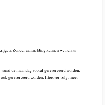
 krijgen. Zonder aanmelding kunnen we helaas
n vanaf de maandag vooraf gereserveerd worden.
 ook gereserveerd worden. Hierover volgt meer