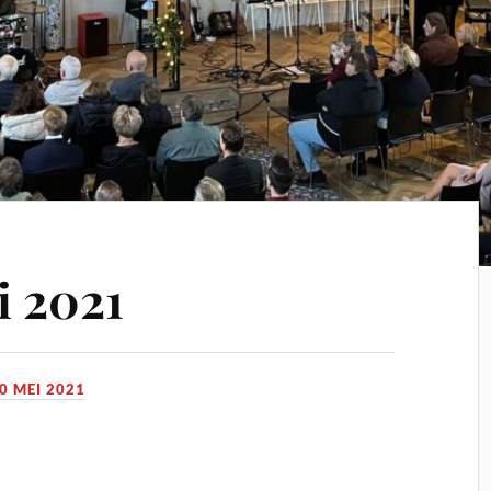
i 2021
0 MEI 2021