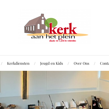
Kerkdiensten
Jeugd en Kids
Over Ons
Cont