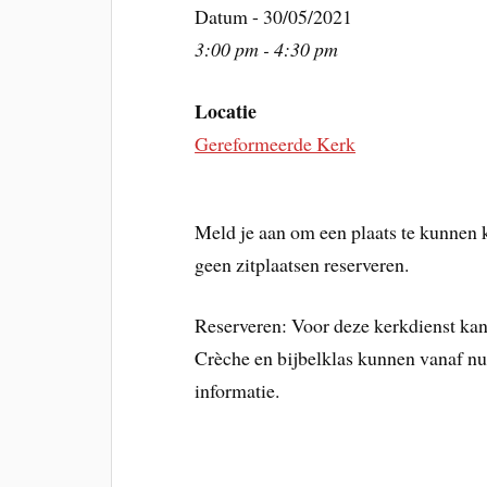
Datum - 30/05/2021
3:00 pm - 4:30 pm
Locatie
Gereformeerde Kerk
Meld je aan om een plaats te kunnen
geen zitplaatsen reserveren.
Reserveren: Voor deze kerkdienst ka
Crèche en bijbelklas kunnen vanaf nu
informatie.