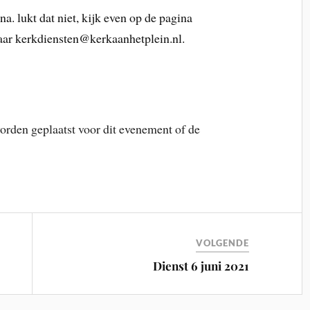
a. lukt dat niet, kijk even op de pagina
naar kerkdiensten@kerkaanhetplein.nl.
rden geplaatst voor dit evenement of de
VOLGENDE
Dienst 6 juni 2021