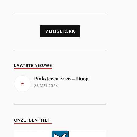
VEILIGE KERK
LAATSTE NIEUWS
Pinksteren 2026 – Doop
26 MEI 2026
ONZE IDENTITEIT