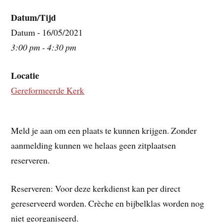
Datum/Tijd
Datum - 16/05/2021
3:00 pm - 4:30 pm
Locatie
Gereformeerde Kerk
Meld je aan om een plaats te kunnen krijgen. Zonder
aanmelding kunnen we helaas geen zitplaatsen
reserveren.
Reserveren: Voor deze kerkdienst kan per direct
gereserveerd worden. Crèche en bijbelklas worden nog
niet georganiseerd.