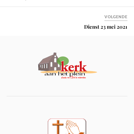
VOLGENDE
Dienst 23 mei 2021