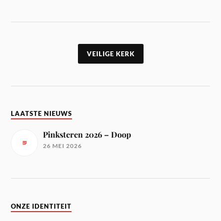
VEILIGE KERK
LAATSTE NIEUWS
Pinksteren 2026 – Doop
26 MEI 2026
ONZE IDENTITEIT