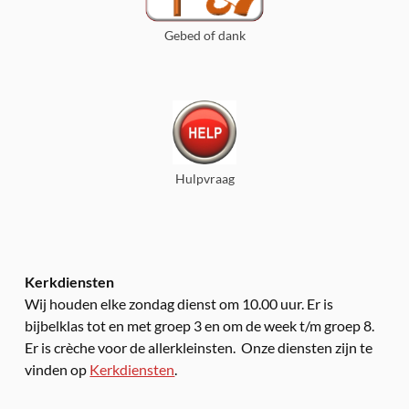
Gebed of dank
Hulpvraag
Kerkdiensten
Wij houden elke zondag dienst om 10.00 uur. Er is
bijbelklas tot en met groep 3 en om de week t/m groep 8.
Er is crèche voor de allerkleinsten. Onze diensten zijn te
vinden op
Kerkdiensten
.