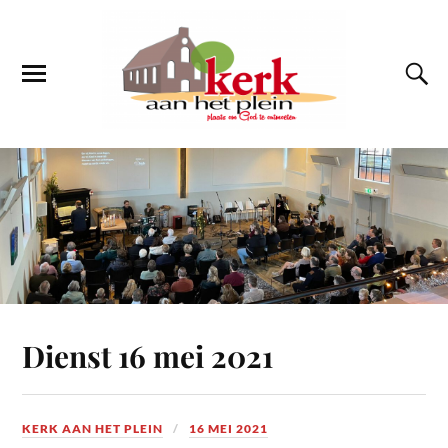
Dienst 16 mei 2021
KERK AAN HET PLEIN
16 MEI 2021