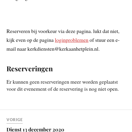
Reserveren bij voorkeur via deze pagina. lukt dat niet,
kijk even op de pagina
loginproblemen
of stuur een e-
mail naar kerkdiensten@kerkaanhetplein.nl.
Reserveringen
Er kunnen geen reserveringen meer worden geplaatst
voor dit evenement of de reservering is nog niet open.
VORIGE
Dienst 13 december 2020