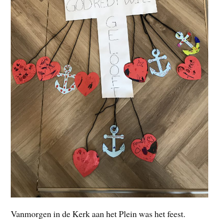
Vanmorgen in de Kerk aan het Plein was het feest.