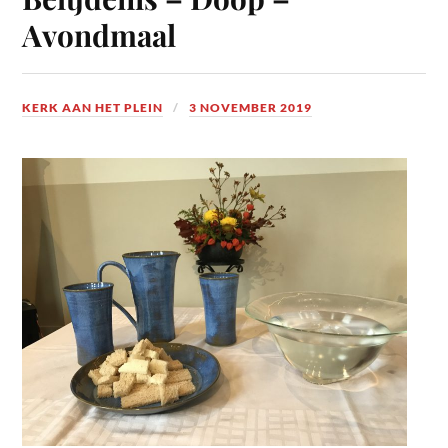
Avondmaal
KERK AAN HET PLEIN
3 NOVEMBER 2019