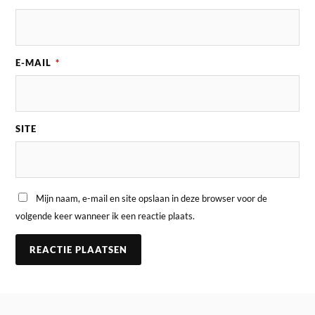
E-MAIL
*
SITE
Mijn naam, e-mail en site opslaan in deze browser voor de
volgende keer wanneer ik een reactie plaats.