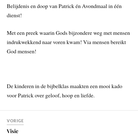
Belijdenis en doop van Patrick én Avondmaal in één
dienst!
Met een preek waarin Gods bijzondere weg met mensen
indrukwekkend naar voren kwam! Via mensen bereikt
God mensen!
De kinderen in de bijbelklas maakten een mooi kado
voor Patrick over geloof, hoop en liefde.
VORIGE
Visie