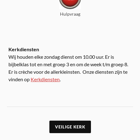
Hulpvraag
Kerkdiensten
Wij houden elke zondag dienst om 10.00 uur. Er is
bijbelklas tot en met groep 3 en om de week t/m groep 8.
Er is crèche voor de allerkleinsten. Onze diensten zijn te
vinden op
Kerkdiensten
.
VEILIGE KERK