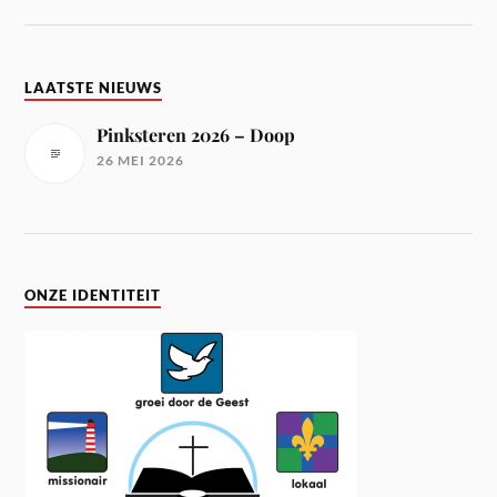
LAATSTE NIEUWS
Pinksteren 2026 – Doop
26 MEI 2026
ONZE IDENTITEIT