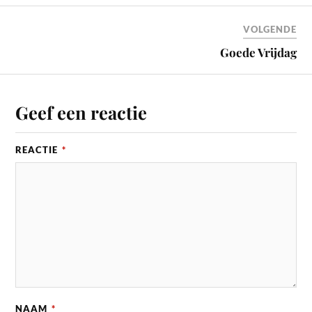
VOLGENDE
Goede Vrijdag
Geef een reactie
REACTIE
*
NAAM
*